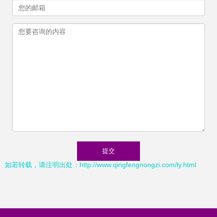
如若转载，请注明出处：http://www.qingfengnongzi.com/ly.html