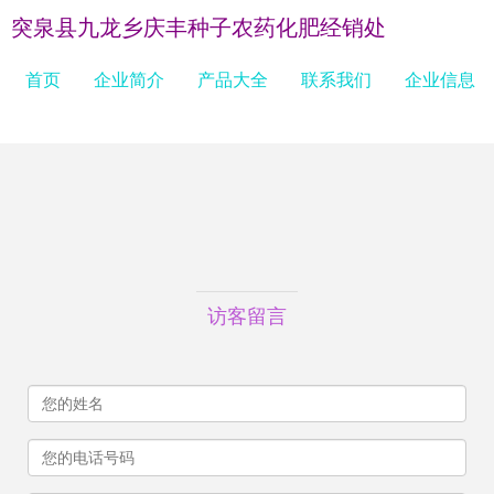
突泉县九龙乡庆丰种子农药化肥经销处
首页
企业简介
产品大全
联系我们
企业信息
访客留言