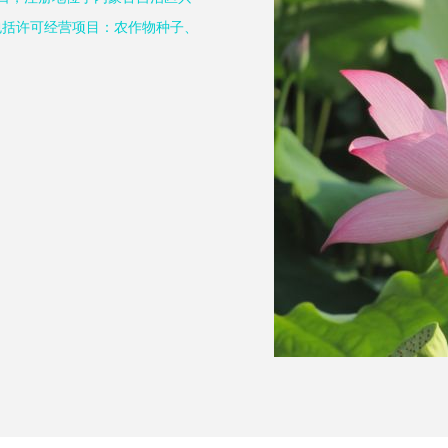
包括许可经营项目：农作物种子、