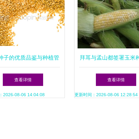
种子的优质品鉴与种植管
拜耳与孟山都签署玉米
理指南
理剂协议 农化行业合
查看详情
查看详情
式
26-08-06 14:04:08
更新时间：2026-08-06 12:28:54