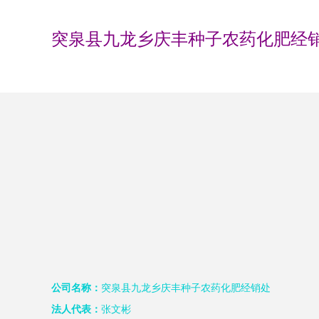
突泉县九龙乡庆丰种子农药化肥经
公司名称：
突泉县九龙乡庆丰种子农药化肥经销处
法人代表：
张文彬