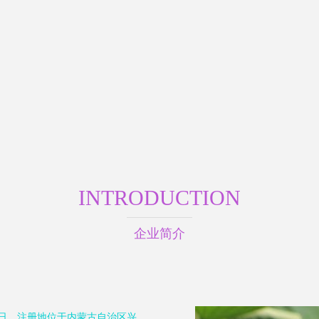
INTRODUCTION
企业简介
7日，注册地位于内蒙古自治区兴