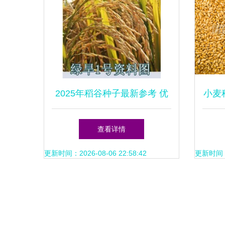
2025年稻谷种子最新参考 优
小麦
质品种与选购指南
查看详情
更新时间：2026-08-06 22:58:42
更新时间：20