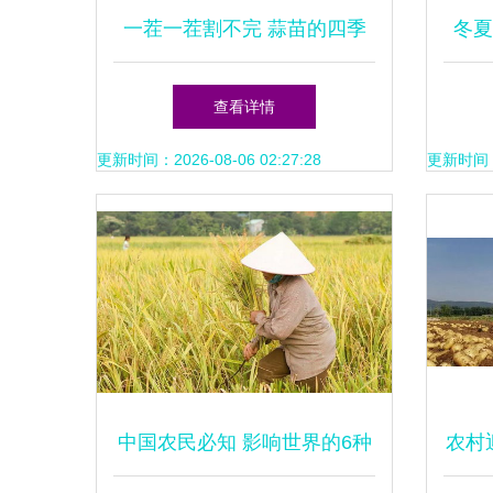
一茬一茬割不完 蒜苗的四季
冬夏
种植指南
兰
查看详情
更新时间：2026-08-06 02:27:28
更新时间：20
中国农民必知 影响世界的6种
农村