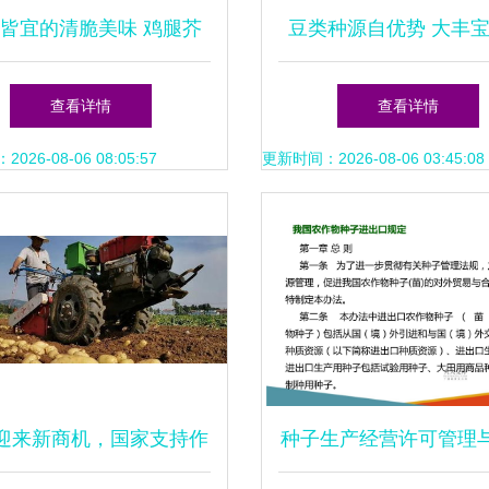
皆宜的清脆美味 鸡腿芥
豆类种源自优势 大丰
，打造您的四季私家菜园
丰年
查看详情
查看详情
26-08-06 08:05:57
更新时间：2026-08-06 03:45:08
迎来新商机，国家支持作
种子生产经营许可管理