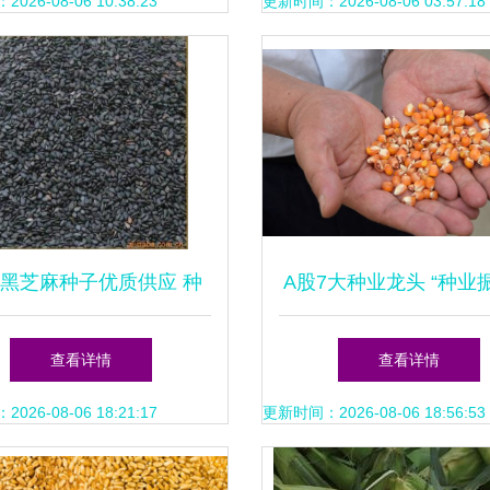
谷、大豆为例
26-08-06 10:38:23
更新时间：2026-08-06 03:57:18
黑芝麻种子优质供应 种
A股7大种业龙头 “种业
植要点与厂家推荐
动方案”助力农业“芯”
查看详情
查看详情
26-08-06 18:21:17
更新时间：2026-08-06 18:56:53