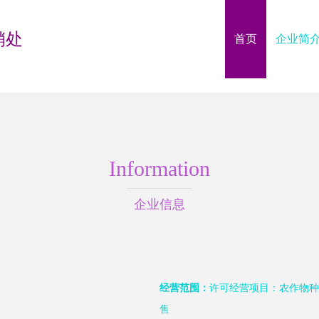
销处
首页
企业简
Information
企业信息
经营范围：
许可经营项目：农作物种
售