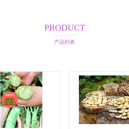
PRODUCT
产品列表