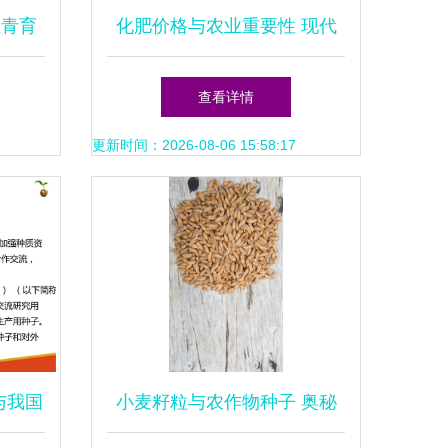
宝青育
化肥价格与农业重要性 现代
粮食生产的命脉
查看详情
更新时间：2026-08-06 15:58:17
与我国
小麦籽粒与农作物种子 奥秘