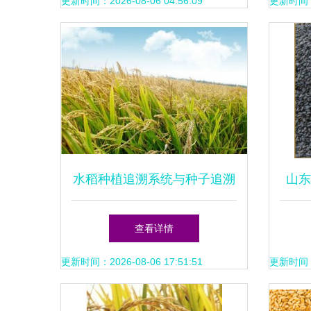
更新时间：2026-08-06 04:56:09
更新时间：20
水稻种植追溯系统与种子追溯
山东
系统的功能解析
查看详情
更新时间：2026-08-06 17:51:51
更新时间：20