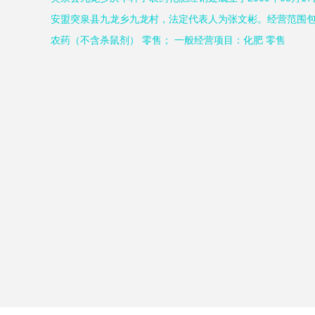
安盟突泉县九龙乡九龙村，法定代表人为张文彬。经营范围
农药（不含杀鼠剂） 零售； 一般经营项目：化肥 零售