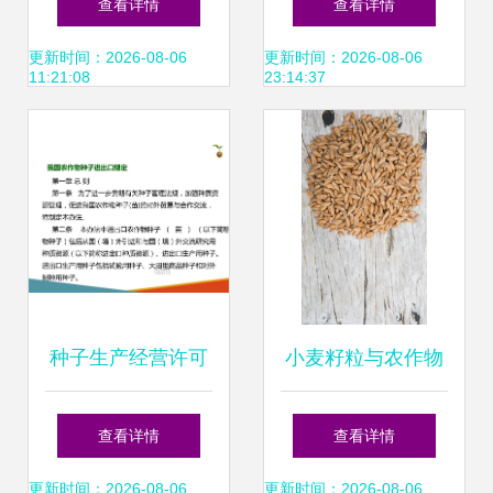
查看详情
查看详情
种子
农民抢先种植
更新时间：2026-08-06
更新时间：2026-08-06
11:21:08
23:14:37
种子生产经营许可
小麦籽粒与农作物
管理与我国农作物
种子 奥秘与价值
查看详情
查看详情
种子进出口规定的
更新时间：2026-08-06
更新时间：2026-08-06