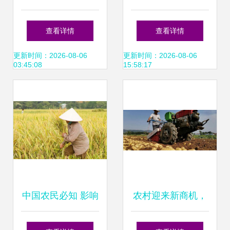
丰宝青育丰年
要性 现代粮食生产
查看详情
查看详情
的命脉
更新时间：2026-08-06
更新时间：2026-08-06
03:45:08
15:58:17
中国农民必知 影响
农村迎来新商机，
世界的6种农作物
国家支持作物助力