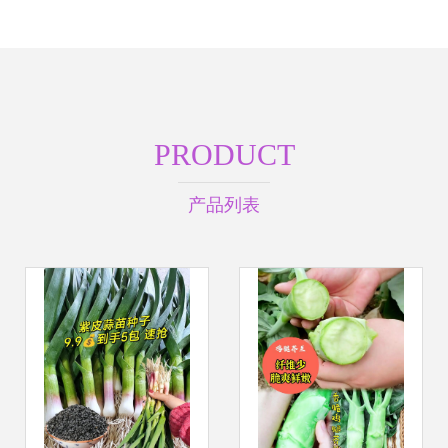
PRODUCT
产品列表