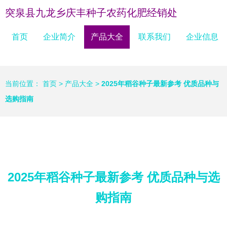
突泉县九龙乡庆丰种子农药化肥经销处
首页
企业简介
产品大全
联系我们
企业信息
当前位置：
首页
>
产品大全
>
2025年稻谷种子最新参考 优质品种与
选购指南
2025年稻谷种子最新参考 优质品种与选
购指南