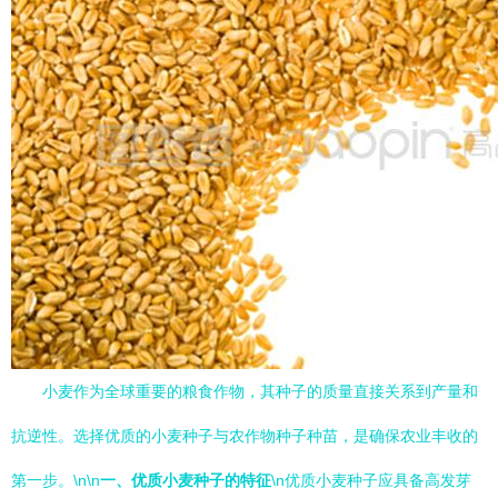
小麦作为全球重要的粮食作物，其种子的质量直接关系到产量和
抗逆性。选择优质的小麦种子与农作物种子种苗，是确保农业丰收的
第一步。\n\n
一、优质小麦种子的特征
\n优质小麦种子应具备高发芽