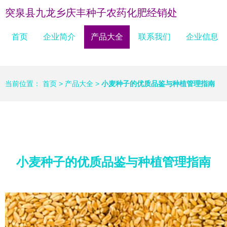
突泉县九龙乡庆丰种子农药化肥经销处
首页
企业简介
产品大全
联系我们
企业信息
当前位置：
首页
>
产品大全
>
小麦种子的优质品鉴与种植管理指南
小麦种子的优质品鉴与种植管理指南