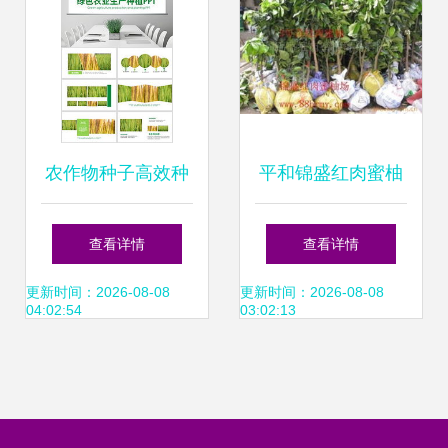
农作物种子高效种
平和锦盛红肉蜜柚
植指南 从选种到丰
贸易 精选农作物种
查看详情
查看详情
收的实战模板
子与种苗产品列表
更新时间：2026-08-08
更新时间：2026-08-08
04:02:54
03:02:13