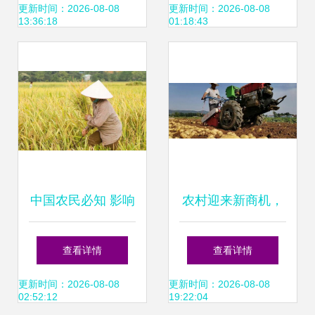
的命脉
更新时间：2026-08-08
更新时间：2026-08-08
13:36:18
01:18:43
中国农民必知 影响
农村迎来新商机，
世界的6种农作物
国家支持作物助力
查看详情
查看详情
种子
农民抢先种植
更新时间：2026-08-08
更新时间：2026-08-08
02:52:12
19:22:04