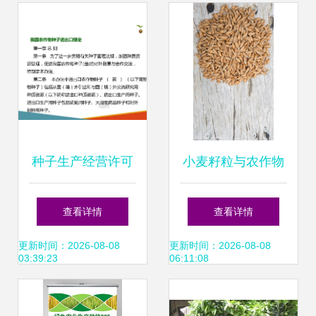
种子生产经营许可
小麦籽粒与农作物
管理与我国农作物
种子 奥秘与价值
查看详情
查看详情
种子进出口规定的
更新时间：2026-08-08
更新时间：2026-08-08
03:39:23
06:11:08
协调路径