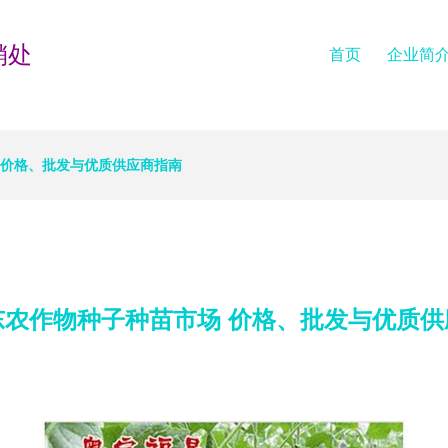
销处
首页
企业简
 价格、批发与优质供应商指南
东农作物种子种苗市场 价格、批发与优质供