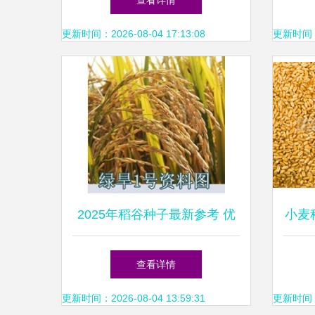
查看详情
更新时间：2026-08-04 17:13:08
更新时间：20
2025年稻谷种子最新参考 优
小麦
质品种与选购指南
查看详情
更新时间：2026-08-04 13:59:31
更新时间：20