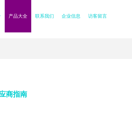
介
产品大全
联系我们
企业信息
访客留言
应商指南