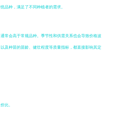
传统品种，满足了不同种植者的需求。
格通常会高于常规品种。季节性和供需关系也会导致价格波
，以及种苗的苗龄、健壮程度等质量指标，都直接影响其定
性价比。