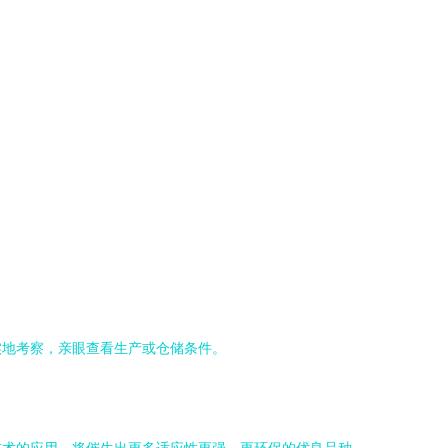
实地考察，亲眼查看生产或仓储条件。