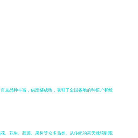
，而且品种丰富，供应链成熟，吸引了全国各地的种植户和经
棉花、花生、蔬菜、果树等众多品类。从传统的露天栽培到现