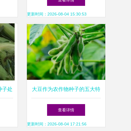
查看详情
更新时间：2026-08-04 15:30:53
种子处
大豆作为农作物种子的五大特
作新模
征分析
查看详情
更新时间：2026-08-04 17:21:56