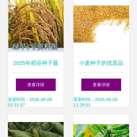
2025年稻谷种子最
小麦种子的优质品
新参考 优质品种与
鉴与种植管理指南
查看详情
查看详情
选购指南
更新时间：2026-08-08
更新时间：2026-08-08
02:31:07
12:29:01