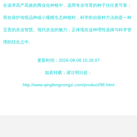
在追求高产高效的商业化种植中，选用专业培育的种子往往更可靠；
而在保护传统品种或小规模生态种植时，科学的自留种方法则是一种
宝贵的农业智慧。现代农业的魅力，正体现在这种理性选择与科学管
理的结合之中。
更新时间：2026-08-08 15:26:07
如若转载，请注明出处：
http://www.qingfengnongzi.com/product/96.html