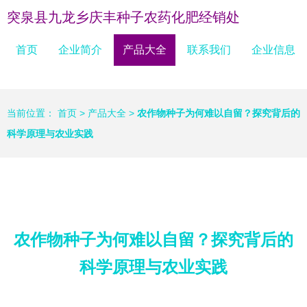
突泉县九龙乡庆丰种子农药化肥经销处
首页
企业简介
产品大全
联系我们
企业信息
当前位置：
首页
>
产品大全
>
农作物种子为何难以自留？探究背后的
科学原理与农业实践
农作物种子为何难以自留？探究背后的
科学原理与农业实践