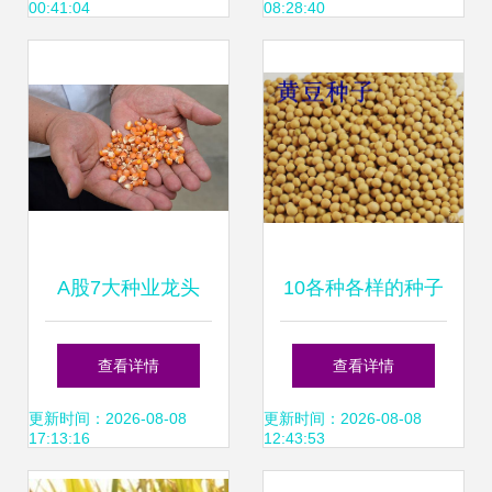
00:41:04
08:28:40
A股7大种业龙头
10各种各样的种子
“种业振兴行动方
ppt课件ppt
查看详情
查看详情
案”助力农业“芯”发
更新时间：2026-08-08
更新时间：2026-08-08
17:13:16
12:43:53
展