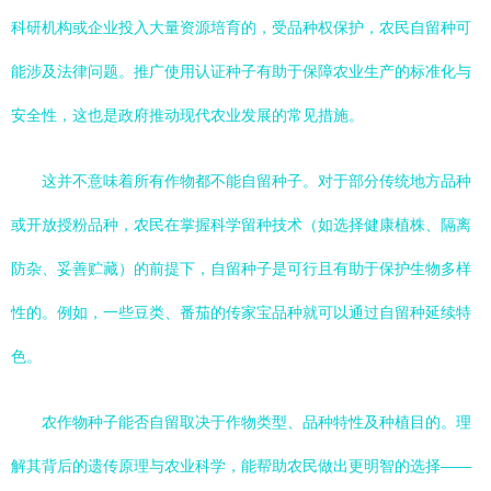
科研机构或企业投入大量资源培育的，受品种权保护，农民自留种可
能涉及法律问题。推广使用认证种子有助于保障农业生产的标准化与
安全性，这也是政府推动现代农业发展的常见措施。
这并不意味着所有作物都不能自留种子。对于部分传统地方品种
或开放授粉品种，农民在掌握科学留种技术（如选择健康植株、隔离
防杂、妥善贮藏）的前提下，自留种子是可行且有助于保护生物多样
性的。例如，一些豆类、番茄的传家宝品种就可以通过自留种延续特
色。
农作物种子能否自留取决于作物类型、品种特性及种植目的。理
解其背后的遗传原理与农业科学，能帮助农民做出更明智的选择——