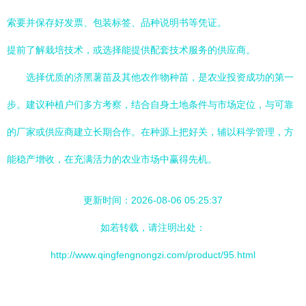
索要并保存好发票、包装标签、品种说明书等凭证。
提前了解栽培技术，或选择能提供配套技术服务的供应商。
选择优质的济黑薯苗及其他农作物种苗，是农业投资成功的第一
步。建议种植户们多方考察，结合自身土地条件与市场定位，与可靠
的厂家或供应商建立长期合作。在种源上把好关，辅以科学管理，方
能稳产增收，在充满活力的农业市场中赢得先机。
更新时间：2026-08-06 05:25:37
如若转载，请注明出处：
http://www.qingfengnongzi.com/product/95.html