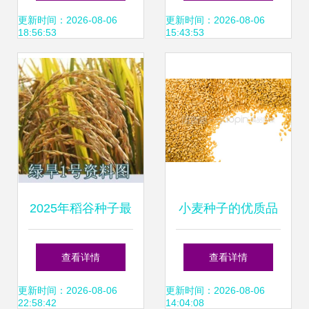
案”助力农业“芯”发
更新时间：2026-08-06
更新时间：2026-08-06
18:56:53
15:43:53
展
2025年稻谷种子最
小麦种子的优质品
新参考 优质品种与
鉴与种植管理指南
查看详情
查看详情
选购指南
更新时间：2026-08-06
更新时间：2026-08-06
22:58:42
14:04:08