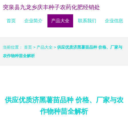
突泉县九龙乡庆丰种子农药化肥经销处
首页
企业简介
产品大全
联系我们
企业信息
当前位置：
首页
>
产品大全
>
供应优质济黑薯苗品种 价格、厂家与
农作物种苗全解析
供应优质济黑薯苗品种 价格、厂家与农
作物种苗全解析