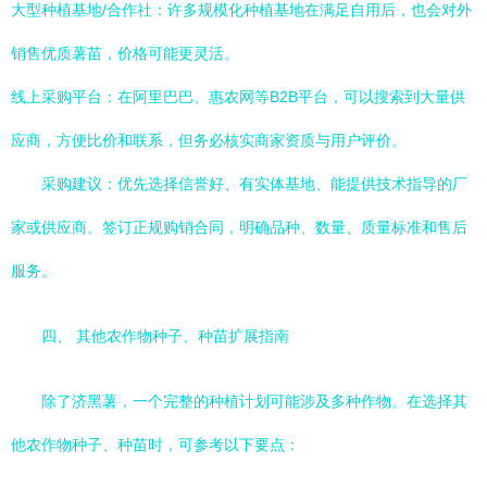
大型种植基地/合作社：许多规模化种植基地在满足自用后，也会对外
销售优质薯苗，价格可能更灵活。
线上采购平台：在阿里巴巴、惠农网等B2B平台，可以搜索到大量供
应商，方便比价和联系，但务必核实商家资质与用户评价。
采购建议：优先选择信誉好、有实体基地、能提供技术指导的厂
家或供应商。签订正规购销合同，明确品种、数量、质量标准和售后
服务。
四、 其他农作物种子、种苗扩展指南
除了济黑薯，一个完整的种植计划可能涉及多种作物。在选择其
他农作物种子、种苗时，可参考以下要点：