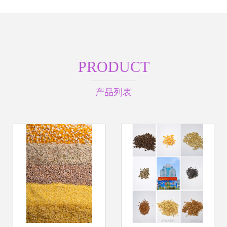
PRODUCT
产品列表