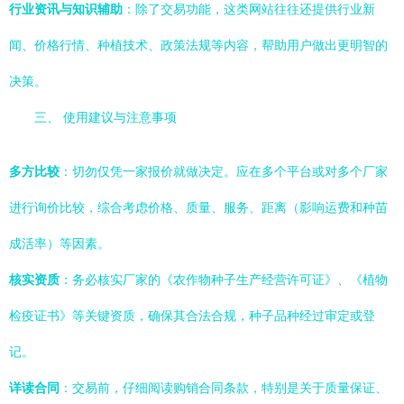
行业资讯与知识辅助
：除了交易功能，这类网站往往还提供行业新
闻、价格行情、种植技术、政策法规等内容，帮助用户做出更明智的
决策。
三、 使用建议与注意事项
多方比较
：切勿仅凭一家报价就做决定。应在多个平台或对多个厂家
进行询价比较，综合考虑价格、质量、服务、距离（影响运费和种苗
成活率）等因素。
核实资质
：务必核实厂家的《农作物种子生产经营许可证》、《植物
检疫证书》等关键资质，确保其合法合规，种子品种经过审定或登
记。
详读合同
：交易前，仔细阅读购销合同条款，特别是关于质量保证、