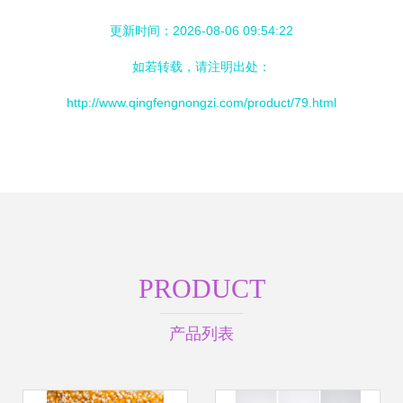
更新时间：2026-08-06 09:54:22
如若转载，请注明出处：
http://www.qingfengnongzi.com/product/79.html
PRODUCT
产品列表