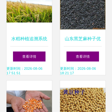
水稻种植追溯系统
山东黑芝麻种子优
与种子追溯系统的
质供应 种植要点与
查看详情
查看详情
功能解析
厂家推荐
更新时间：2026-08-06
更新时间：2026-08-06
17:51:51
18:21:17