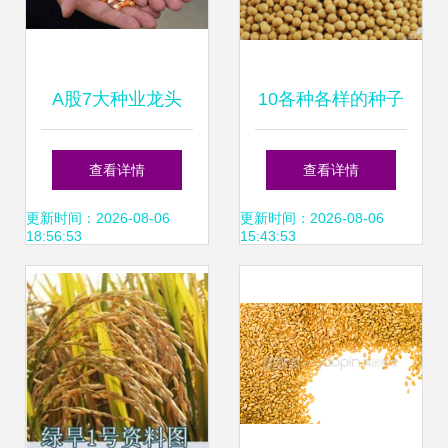
A股7大种业龙头
10各种各样的种子
“种业振兴行动方
ppt课件ppt
查看详情
查看详情
案”助力农业“芯”发
更新时间：2026-08-06
更新时间：2026-08-06
18:56:53
15:43:53
展