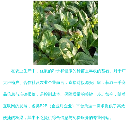
在农业生产中，优质的种子和健康的种苗是丰收的基石。对于广
大种植户、合作社及农业企业而言，直接对接源头厂家，获取一手商
品信息与准确报价，是控制成本、保障质量的关键一步。如今，随着
互联网的发展，各类B2B（企业对企业）平台为这一需求提供了高效
便捷的桥梁，其中不乏提供综合信息与免费服务的专业网站。