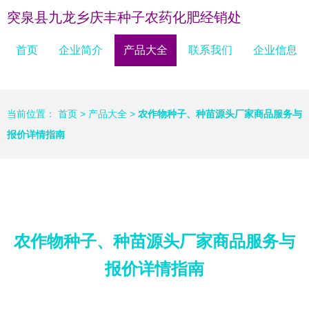
突泉县九龙乡庆丰种子农药化肥经销处
首页
企业简介
产品大全
联系我们
企业信息
当前位置：
首页
>
产品大全
>
农作物种子、种苗源头厂家商品服务与
报价详情指南
农作物种子、种苗源头厂家商品服务与
报价详情指南