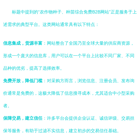
标题中提到的“农作物种子、种苗综合免费B2B网站”正是服务于上
述需求的典型平台。这类网站通常具有以下特点：
信息集成，货源丰富
：网站整合了全国乃至全球大量的供应商资源，
形成一个庞大的信息库，用户可以在一个平台上比较不同厂家、不同
品种的优劣，提高了选择效率。
免费开放，降低门槛
：对采购方而言，浏览信息、注册会员、发布询
价通常是免费的，这极大降低了信息搜寻成本，尤其适合中小型采购
者。
保障交易，建立信任
：许多平台会提供企业认证、诚信评级、交易担
保等服务，有助于过滤不实信息，建立初步的交易信任基础。