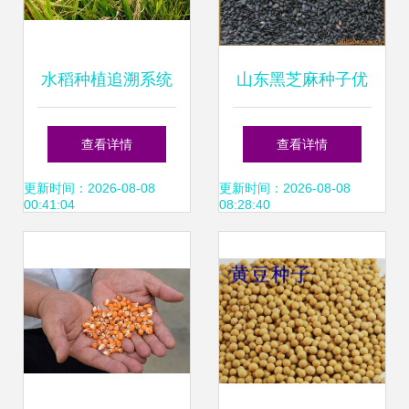
水稻种植追溯系统
山东黑芝麻种子优
与种子追溯系统的
质供应 种植要点与
查看详情
查看详情
功能解析
厂家推荐
更新时间：2026-08-08
更新时间：2026-08-08
00:41:04
08:28:40