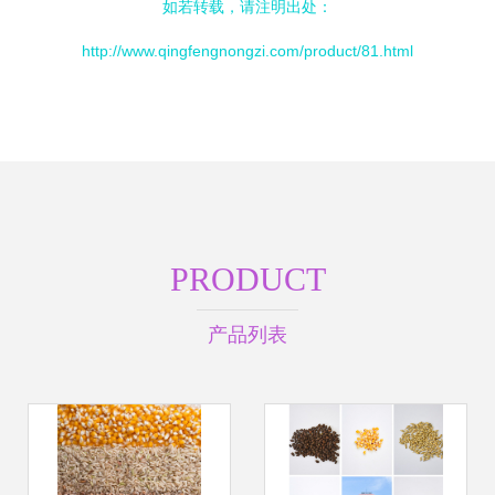
如若转载，请注明出处：
http://www.qingfengnongzi.com/product/81.html
PRODUCT
产品列表