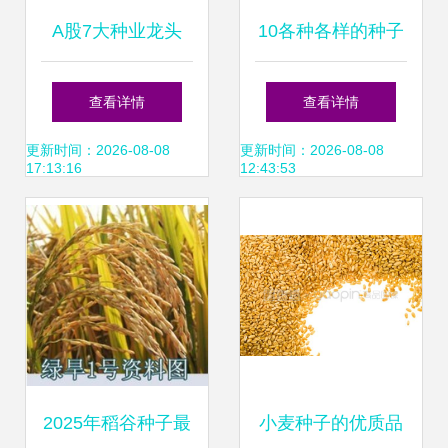
A股7大种业龙头
10各种各样的种子
“种业振兴行动方
ppt课件ppt
查看详情
查看详情
案”助力农业“芯”发
更新时间：2026-08-08
更新时间：2026-08-08
17:13:16
12:43:53
展
2025年稻谷种子最
小麦种子的优质品