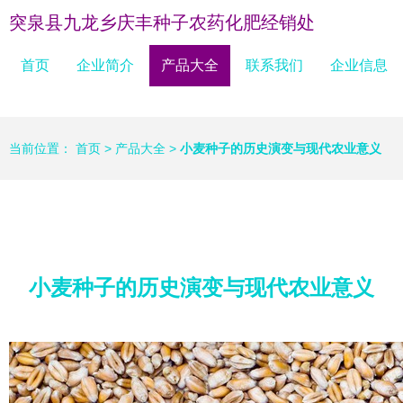
突泉县九龙乡庆丰种子农药化肥经销处
首页
企业简介
产品大全
联系我们
企业信息
当前位置：
首页
>
产品大全
>
小麦种子的历史演变与现代农业意义
小麦种子的历史演变与现代农业意义