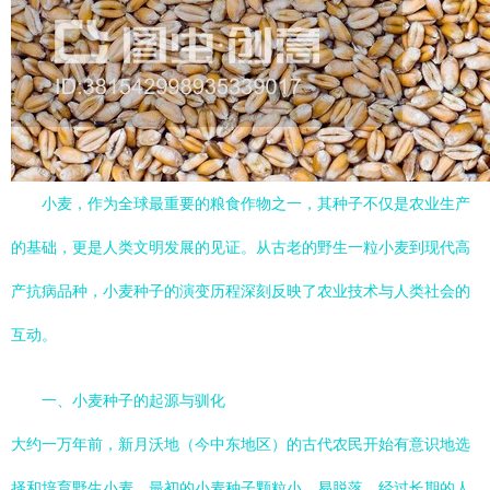
小麦，作为全球最重要的粮食作物之一，其种子不仅是农业生产
的基础，更是人类文明发展的见证。从古老的野生一粒小麦到现代高
产抗病品种，小麦种子的演变历程深刻反映了农业技术与人类社会的
互动。
一、小麦种子的起源与驯化
大约一万年前，新月沃地（今中东地区）的古代农民开始有意识地选
择和培育野生小麦。最初的小麦种子颗粒小、易脱落，经过长期的人