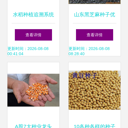
水稻种植追溯系统
山东黑芝麻种子优
与种子追溯系统的
质供应 种植要点与
查看详情
查看详情
功能解析
厂家推荐
更新时间：2026-08-08
更新时间：2026-08-08
00:41:04
08:28:40
A股7大种业龙头
10各种各样的种子