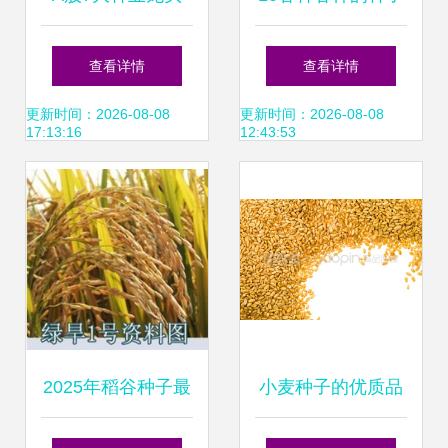
“种业振兴行动方
ppt课件ppt
查看详情
查看详情
案”助力农业“芯”发
更新时间：2026-08-08
更新时间：2026-08-08
17:13:16
12:43:53
展
2025年稻谷种子最
小麦种子的优质品
新参考 优质品种与
鉴与种植管理指南