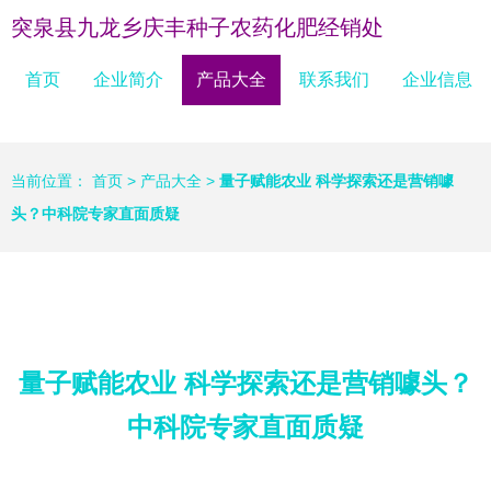
突泉县九龙乡庆丰种子农药化肥经销处
首页
企业简介
产品大全
联系我们
企业信息
当前位置：
首页
>
产品大全
>
量子赋能农业 科学探索还是营销噱
头？中科院专家直面质疑
量子赋能农业 科学探索还是营销噱头？
中科院专家直面质疑