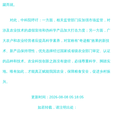
蹴而就。
对此，中科院呼吁：一方面，相关监管部门应加强市场监管，对
涉及农业技术的虚假宣传和伪科学产品加大打击力度；另一方面，广
大农户和农业经营者应提高科学素养，对宣称有“奇迹般”效果的新技
术、新产品保持理性，优先选择经过国家或省级农业部门审定、认证
的品种和技术。农业科技创新之路没有捷径，必须尊重科学、脚踏实
地。唯有如此，才能真正赋能我国农业，保障粮食安全，促进乡村振
兴。
更新时间：2026-08-08 05:18:05
如若转载，请注明出处：