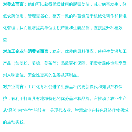
对姜农而言
：他们可以获得优质健康的脱毒姜苗，减少病害发生，降
低农药使用，管理更省心。整齐一致的种苗也便于机械化耕作和标准
化管理，从而显著提高单位面积产量和生姜品质，直接提升种植效
益。
对加工企业与消费者而言
：稳定、优质的原料供应，使得生姜深加工
产品（如姜粉、姜糖、姜茶等）品质更有保障。消费者最终也能享受
到风味更佳、安全性更高的生姜及其制品。
对产业而言
：工厂化育种促进了生姜品种的更新换代和知识产权保
护，有利于打造具有地域特色的优势品种和品牌。它推动了农业生产
从“经验”向“科学”的转变，是现代农业、智慧农业在特色经济作物领域
的生动实践。