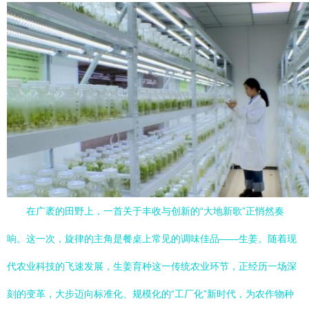
在广袤的田野上，一首关于丰收与创新的“大地新歌”正悄然奏
响。这一次，旋律的主角是餐桌上常见的调味佳品——生姜。随着现
代农业科技的飞速发展，生姜育种这一传统农业环节，正经历一场深
刻的变革，大步迈向标准化、规模化的“工厂化”新时代，为农作物种