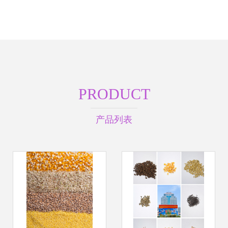
PRODUCT
产品列表