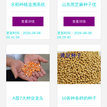
水稻种植追溯系统
山东黑芝麻种子优
与种子追溯系统的
质供应 种植要点与
查看详情
查看详情
功能解析
厂家推荐
更新时间：2026-08-08
更新时间：2026-08-08
00:41:04
08:28:40
A股7大种业龙头
10各种各样的种子