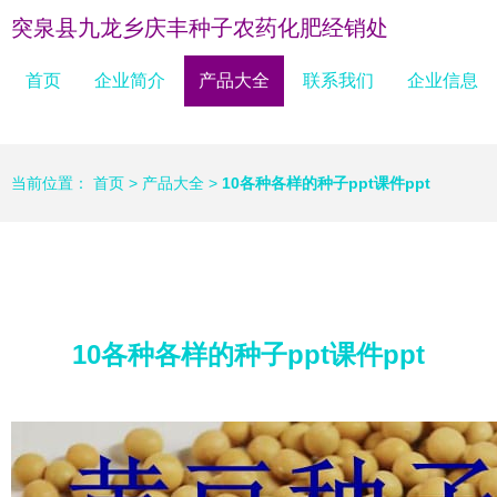
突泉县九龙乡庆丰种子农药化肥经销处
首页
企业简介
产品大全
联系我们
企业信息
当前位置：
首页
>
产品大全
>
10各种各样的种子ppt课件ppt
10各种各样的种子ppt课件ppt