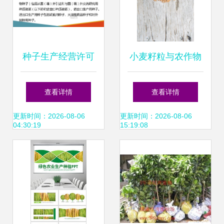
种子生产经营许可
小麦籽粒与农作物
管理与我国农作物
种子 奥秘与价值
查看详情
查看详情
种子进出口规定的
更新时间：2026-08-06
更新时间：2026-08-06
04:30:19
15:19:08
协调路径