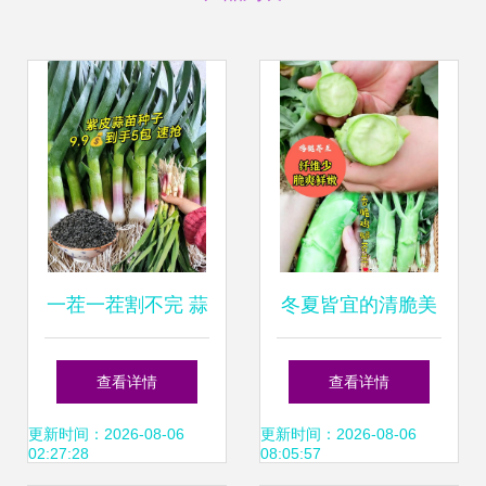
一茬一茬割不完 蒜
冬夏皆宜的清脆美
苗的四季种植指南
味 鸡腿芥兰，打造
查看详情
查看详情
您的四季私家菜园
更新时间：2026-08-06
更新时间：2026-08-06
02:27:28
08:05:57