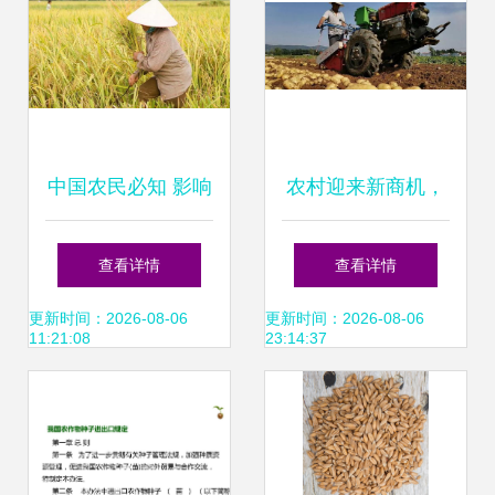
中国农民必知 影响
农村迎来新商机，
世界的6种农作物
国家支持作物助力
查看详情
查看详情
种子
农民抢先种植
更新时间：2026-08-06
更新时间：2026-08-06
11:21:08
23:14:37