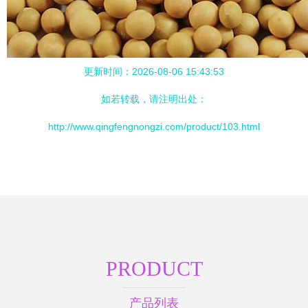
更新时间：2026-08-06 15:43:53
如若转载，请注明出处：
http://www.qingfengnongzi.com/product/103.html
PRODUCT
产品列表